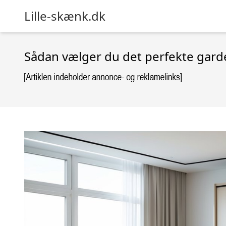
Lille-skænk.dk
Sådan vælger du det perfekte gard