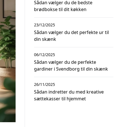
Sådan vælger du de bedste
brødbokse til dit køkken
23/12/2025
Sådan vælger du det perfekte ur til
din skænk
06/12/2025
Sådan vælger du de perfekte
gardiner i Svendborg til din skænk
26/11/2025
Sådan indretter du med kreative
sættekasser til hjemmet