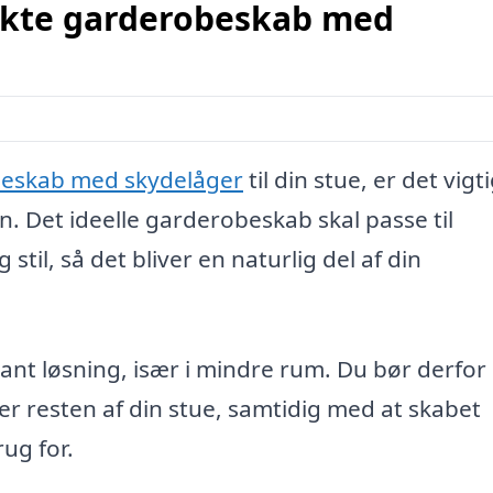
ekte garderobeskab med
eskab med skydelåger
til din stue, er det vigti
n. Det ideelle garderobeskab skal passe til
il, så det bliver en naturlig del af din
ant løsning, især i mindre rum. Du bør derfor
er resten af din stue, samtidig med at skabet
ug for.