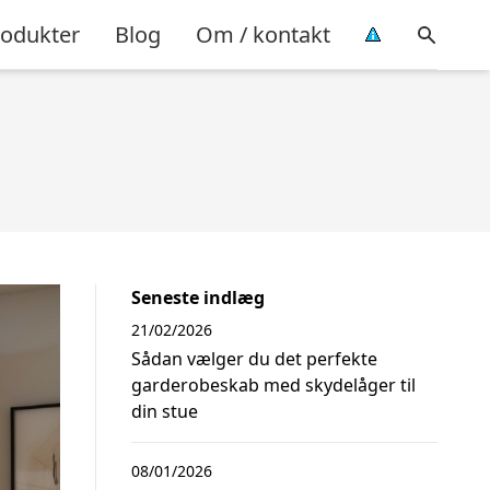
rodukter
Blog
Om / kontakt
Seneste indlæg
21/02/2026
Sådan vælger du det perfekte
garderobeskab med skydelåger til
din stue
08/01/2026