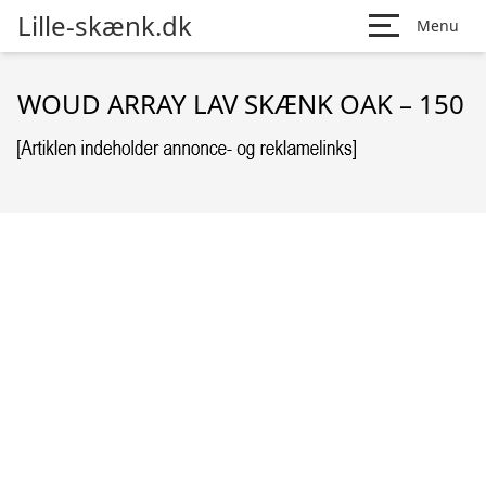
Lille-skænk.dk
Menu
WOUD ARRAY LAV SKÆNK OAK – 150