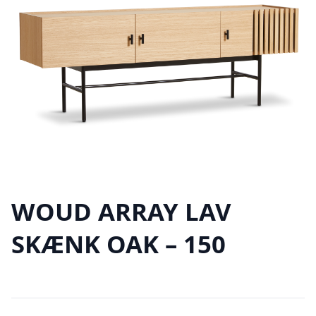
WOUD ARRAY LAV
SKÆNK OAK – 150