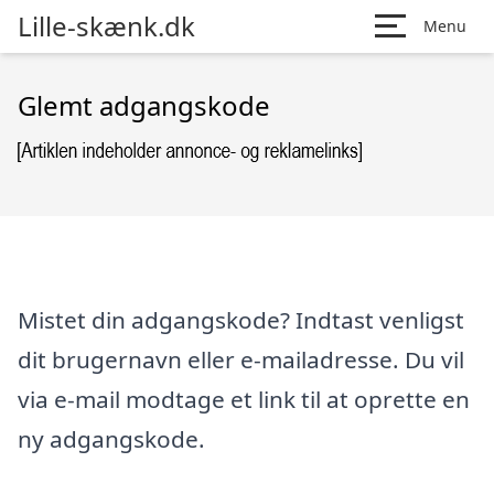
Lille-skænk.dk
Menu
Glemt adgangskode
Mistet din adgangskode? Indtast venligst
dit brugernavn eller e-mailadresse. Du vil
via e-mail modtage et link til at oprette en
ny adgangskode.